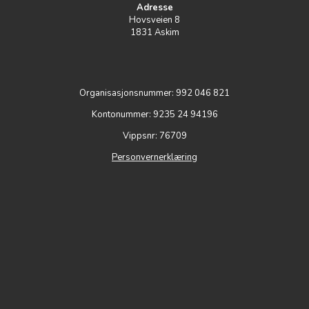
Adresse
Hovsveien 8
1831 Askim
Organisasjonsnummer: 992 046 821
Kontonummer: 9235 24 94196
Vippsnr: 76709
Personvernerklæring