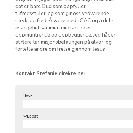
det er bare Gud som oppfyller,
tilfredsstiller, og som gir oss vedvarende
glede og fred. Å være med i OAC og å dele
evangeliet sammen med andre er
oppmuntrende og oppbyggende. Jeg håper
at flere tar misjonsbefalingen på alvor og
fortelle andre om frelse gjennom Jesus.
Kontakt Stefanie direkte her:
Navn
Epost