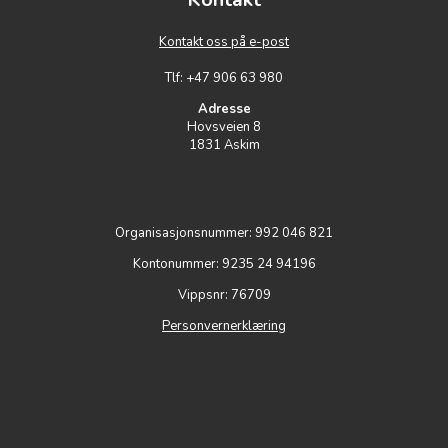
Kontakt oss på e-post
Tlf: +47 906 63 980
Adresse
Hovsveien 8
1831 Askim
Organisasjonsnummer: 992 046 821
Kontonummer: 9235 24 94196
Vippsnr: 76709
Personvernerklæring