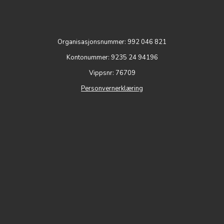
Organisasjonsnummer: 992 046 821
Kontonummer: 9235 24 94196
Vippsnr: 76709
Personvernerklæring