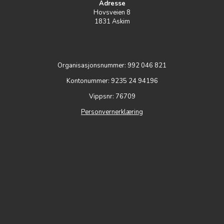
Adresse
Hovsveien 8
1831 Askim
Organisasjonsnummer: 992 046 821
Kontonummer: 9235 24 94196
Vippsnr: 76709
Personvernerklæring