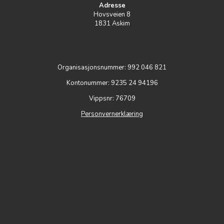
Adresse
Hovsveien 8
1831 Askim
Organisasjonsnummer: 992 046 821
Kontonummer: 9235 24 94196
Vippsnr: 76709
Personvernerklæring