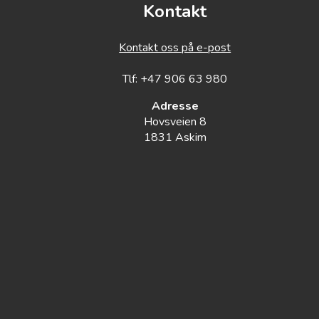
Kontakt
Kontakt oss på e-post
Tlf: +47 906 63 980
Adresse
Hovsveien 8
1831 Askim