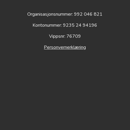
Organisasjonsnummer: 992 046 821
Kontonummer: 9235 24 94196
Vippsnr: 76709
Personvernerklæring