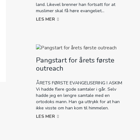
land. Likevel brenner han fortsatt for at
muslimer skal få høre evangeliet...
LES MER
Pangstart for årets første
outreach
ÅRETS FØRSTE EVANGELISERING I ASKIM
Vi hadde flere gode samtaler i går. Selv
hadde jeg en lengre samtale med en
ortodoks mann. Han ga uttrykk for at han
ikke visste om han kom til himmelen.
LES MER