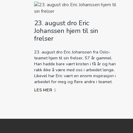
23. august dro Eric
Johanssen hjem til sin
frelser
23. august dro Eric Johanssen fra Oslo-
teamet hjem til sin frelser, 57 år gammel.
Han hadde bare vært kristen i få år og han
rakk ikke å være med oss i arbeidet lenge.
Likevel har Eric vært en enorm inspirasjon i
arbeidet for meg og flere andre i teamet.
LES MER