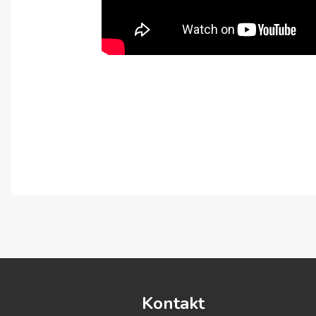
Kontakt