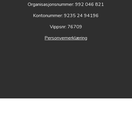
Organisasjonsnummer: 992 046 821
Kontonummer: 9235 24 94196
Vippsnr: 76709
Personvernerklæring