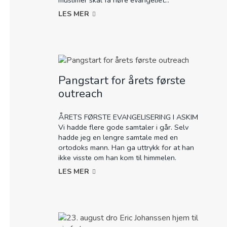
LES MER
Pangstart for årets første
outreach
ÅRETS FØRSTE EVANGELISERING I ASKIM
Vi hadde flere gode samtaler i går. Selv
hadde jeg en lengre samtale med en
ortodoks mann. Han ga uttrykk for at han
ikke visste om han kom til himmelen.
LES MER