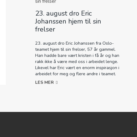
23. august dro Eric
Johanssen hjem til sin
frelser
23. august dro Eric Johanssen fra Oslo-
teamet hjem til sin frelser, 57 år gammel.
Han hadde bare vært kristen i få år og han
rakk ikke å være med oss i arbeidet lenge.
Likevel har Eric vært en enorm inspirasjon i
arbeidet for meg og flere andre i teamet.
LES MER