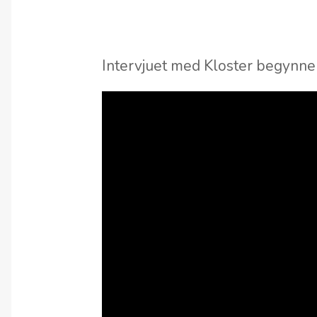
Intervjuet med Kloster begynner