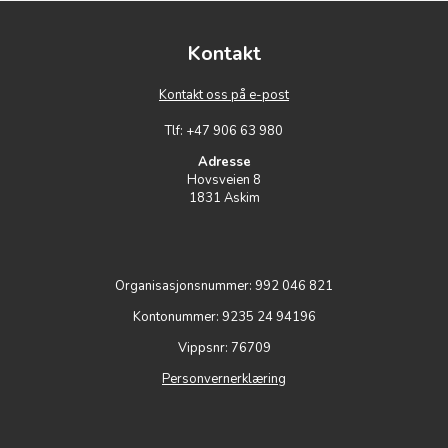
Kontakt
Kontakt oss på e-post
Tlf: +47 906 63 980
Adresse
Hovsveien 8
1831 Askim
Organisasjonsnummer: 992 046 821
Kontonummer: 9235 24 94196
Vippsnr: 76709
Personvernerklæring