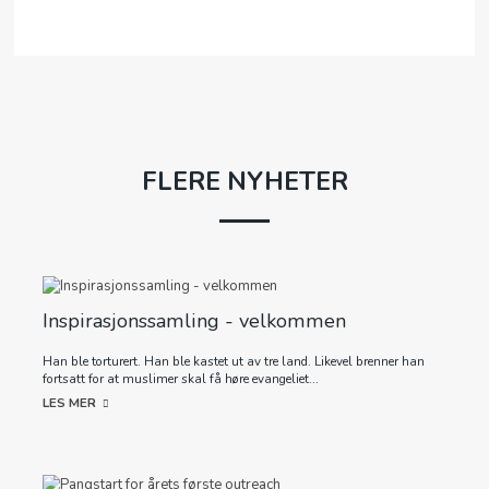
FLERE NYHETER
Inspirasjonssamling - velkommen
Han ble torturert. Han ble kastet ut av tre land. Likevel brenner han
fortsatt for at muslimer skal få høre evangeliet...
LES MER