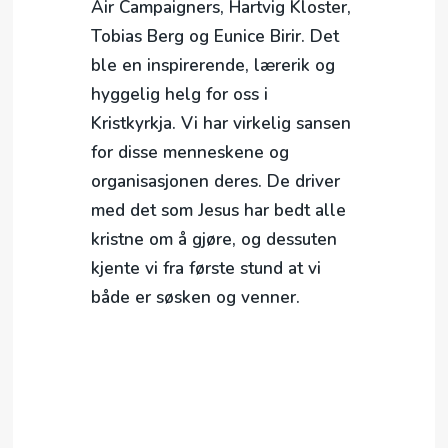
Air Campaigners, Hartvig Kloster,
Tobias Berg og Eunice Birir. Det
ble en inspirerende, lærerik og
hyggelig helg for oss i
Kristkyrkja. Vi har virkelig sansen
for disse menneskene og
organisasjonen deres. De driver
med det som Jesus har bedt alle
kristne om å gjøre, og dessuten
kjente vi fra første stund at vi
både er søsken og venner.