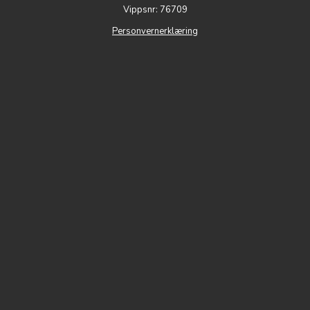
Vippsnr: 76709
Personvernerklæring